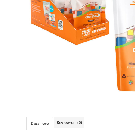
Review-uri
(0)
Descriere