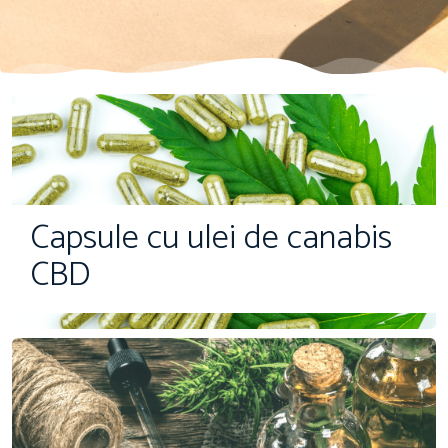
Capsule cu ulei de canabis
CBD