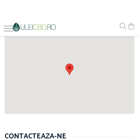
CONTACTEAZA-NE