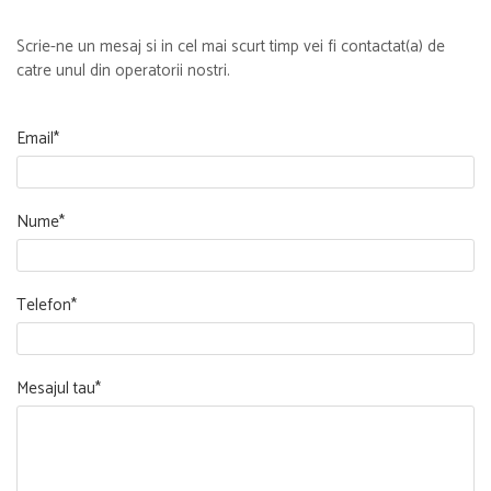
Scrie-ne un mesaj si in cel mai scurt timp vei fi contactat(a) de
catre unul din operatorii nostri.
Email*
Nume*
Telefon*
Mesajul tau*