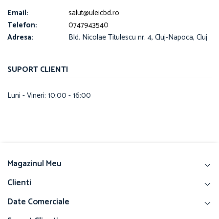
Email:
salut@uleicbd.ro
Telefon:
0747943540
Adresa:
Bld. Nicolae Titulescu nr. 4, Cluj-Napoca, Cluj
SUPORT CLIENTI
Luni - Vineri: 10:00 - 16:00
Magazinul Meu
Clienti
Date Comerciale