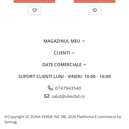
MAGAZINUL MEU
CLIENTI
DATE COMERCIALE
SUPORT CLIENTI
LUNI - VINERI: 10:00 - 16:00
0747943540
salut@uleicbd.ro
©Copyright SC ZONA VERDE INC SRL 2026
Platforma E-commerce by
Gomag