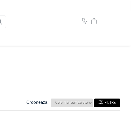
Ordoneaza:
FILTRE