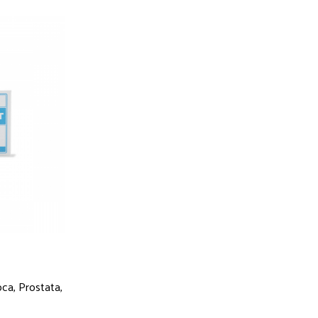
ca, Prostata,