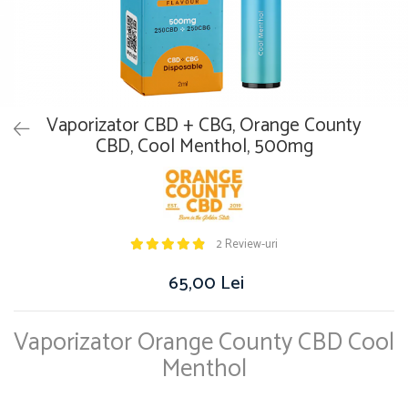
Vaporizator CBD + CBG, Orange County
CBD, Cool Menthol, 500mg
2 Review-uri
65,00 Lei
Vaporizator Orange County CBD Cool
Menthol