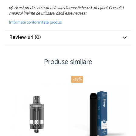
🌿
Acest produs nu tratează sau diagnostichează afecțiuni. Consultă
medicul înainte de utilizare, dacă este necesar.
Informatii conformitate produs
Review-uri
(0)
Produse similare
-29%