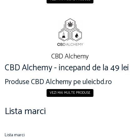
CBD Alchemy
CBD Alchemy - incepand de la 49 lei
Produse CBD Alchemy pe uleicbd.ro
VEZI MAI MULTE PRODUSE
Lista marci
Lista marci