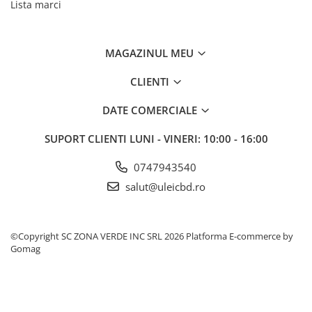
Lista marci
MAGAZINUL MEU
CLIENTI
DATE COMERCIALE
SUPORT CLIENTI
LUNI - VINERI: 10:00 - 16:00
0747943540
salut@uleicbd.ro
©Copyright SC ZONA VERDE INC SRL 2026
Platforma E-commerce by
Gomag