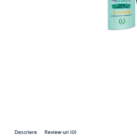
Descriere
Review-uri
(0)