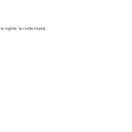
se inghite. Se creste treptat: