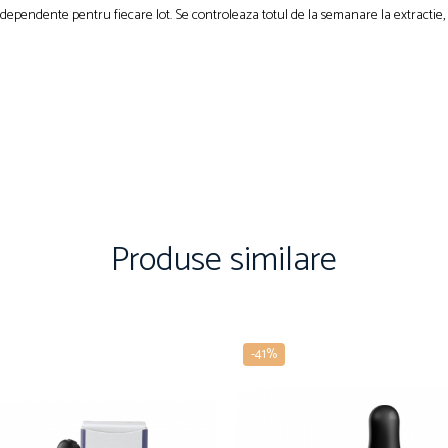
ndependente pentru fiecare lot. Se controleaza totul de la semanare la extractie,
Produse similare
-41%