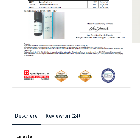
Descriere
Review-uri
(24)
Ce este