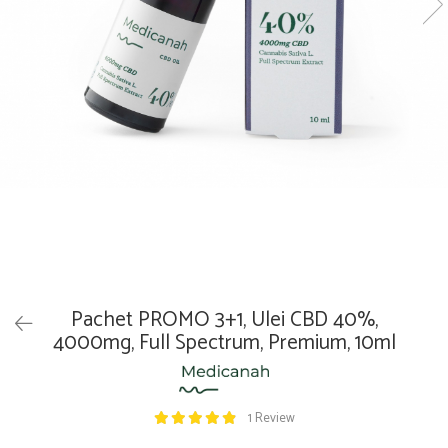
Pachet PROMO 3+1, Ulei CBD 40%,
4000mg, Full Spectrum, Premium, 10ml
1 Review