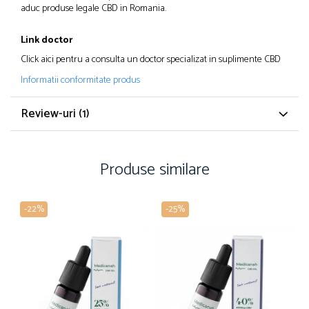
aduc produse legale CBD in Romania.​
Link doctor
Click aici pentru a consulta un doctor specializat in suplimente CBD
Informatii conformitate produs
Review-uri
(1)
Produse similare
-22%
-25%