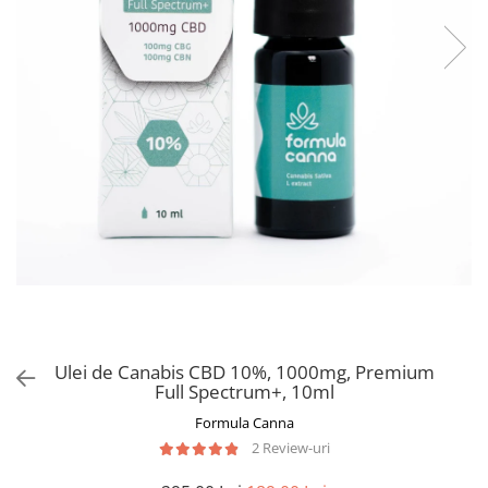
Ulei de Canabis CBD 10%, 1000mg, Premium
Full Spectrum+, 10ml
Formula Canna
2 Review-uri