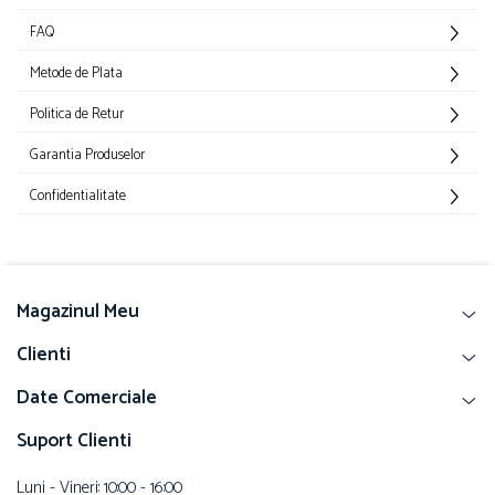
FAQ
Metode de Plata
Politica de Retur
Garantia Produselor
Confidentialitate
Magazinul Meu
Clienti
Date Comerciale
Suport Clienti
Luni - Vineri: 10:00 - 16:00