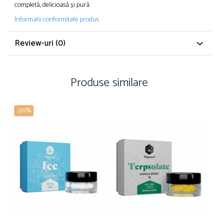
completă, delicioasă și pură.
Informatii conformitate produs
Review-uri
(0)
Produse similare
-20%