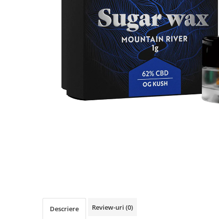
Review-uri
(0)
Descriere