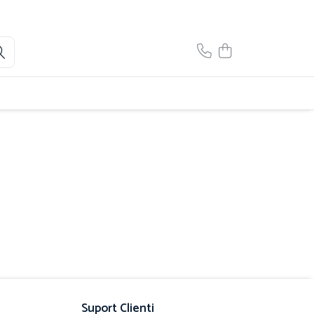
Suport Clienti