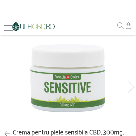
Crema pentru piele sensibila CBD, 300mg,