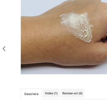
Video
(1)
Review-uri
(0)
Descriere