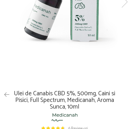
Ulei de Canabis CBD 5%, 500mg, Caini si
Pisici, Full Spectrum, Medicanah, Aroma
Sunca, 10ml
6 Review-uri