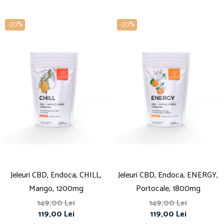
-20%
-20%
Jeleuri CBD, Endoca, CHILL,
Jeleuri CBD, Endoca, ENERGY,
Mango, 1200mg
Portocale, 1800mg
149,00 Lei
149,00 Lei
119,00 Lei
119,00 Lei