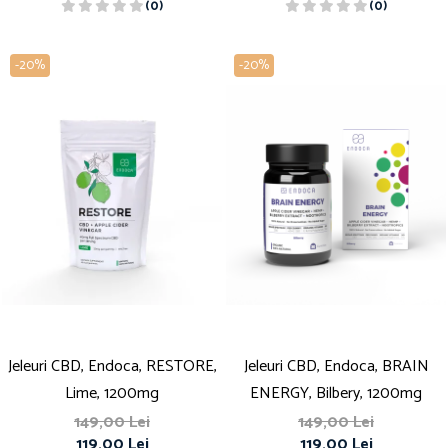
(0)
(0)
-20%
-20%
Jeleuri CBD, Endoca, RESTORE,
Jeleuri CBD, Endoca, BRAIN
Lime, 1200mg
ENERGY, Bilbery, 1200mg
149,00 Lei
149,00 Lei
119,00 Lei
119,00 Lei