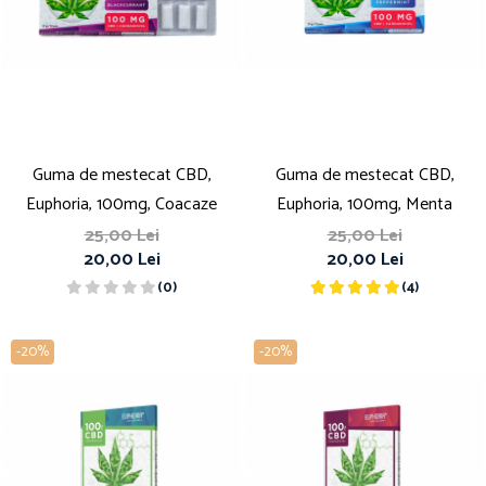
Guma de mestecat CBD,
Guma de mestecat CBD,
Euphoria, 100mg, Coacaze
Euphoria, 100mg, Menta
25,00 Lei
25,00 Lei
20,00 Lei
20,00 Lei
(0)
(4)
-20%
-20%