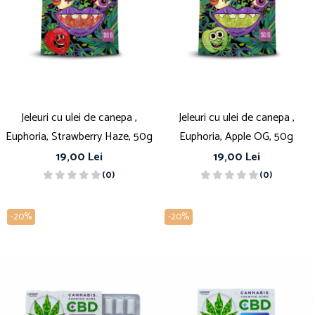
Jeleuri cu ulei de canepa ,
Jeleuri cu ulei de canepa ,
Euphoria, Strawberry Haze, 50g
Euphoria, Apple OG, 50g
19,00 Lei
19,00 Lei
(0)
(0)
-20%
-20%