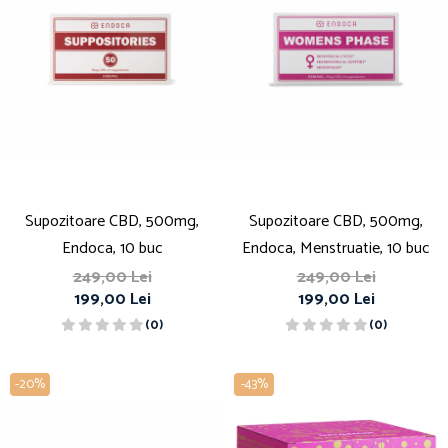
Supozitoare CBD, 500mg,
Supozitoare CBD, 500mg,
Endoca, 10 buc
Endoca, Menstruatie, 10 buc
249,00 Lei
249,00 Lei
199,00 Lei
199,00 Lei
(0)
(0)
-20%
-43%