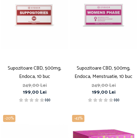
Supozitoare CBD, 500mg,
Supozitoare CBD, 500mg,
Endoca, 10 buc
Endoca, Menstruatie, 10 buc
249,00 Lei
249,00 Lei
199,00 Lei
199,00 Lei
(0)
(0)
-20%
-43%