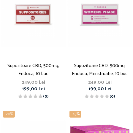
Supozitoare CBD, 500mg,
Supozitoare CBD, 500mg,
Endoca, 10 buc
Endoca, Menstruatie, 10 buc
249,00 Lei
249,00 Lei
199,00 Lei
199,00 Lei
(0)
(0)
-20%
-43%