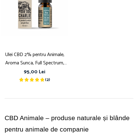
Ulei CBD 2% pentru Animale,
Aroma Sunca, Full Spectrum,
10ml
95,00 Lei
(2)
CBD Animale – produse naturale și blânde 
pentru animale de companie