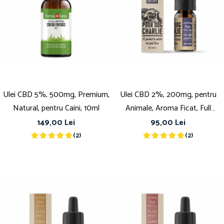
Ulei CBD 5%, 500mg, Premium,
Ulei CBD 2%, 200mg, pentru
Natural, pentru Caini, 10ml
Animale, Aroma Ficat, Full
Spectrum, 10ml
149,00 Lei
95,00 Lei
(2)
(2)