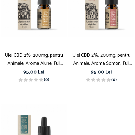
Ulei CBD 2%, 200mg, pentru
Ulei CBD 2%, 200mg, pentru
Animale, Aroma Alune, Full
Animale, Aroma Somon, Full
Spectrum, 10ml
Spectrum, 10ml
95,00 Lei
95,00 Lei
(0)
(0)